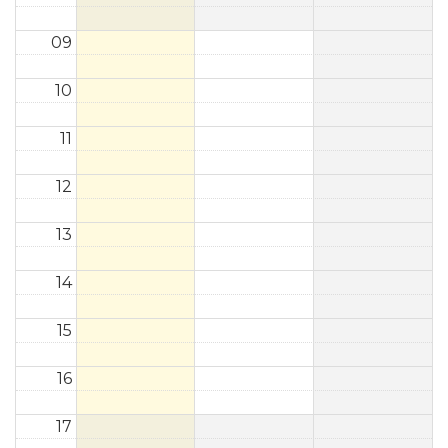
09
10
11
12
13
14
15
16
17