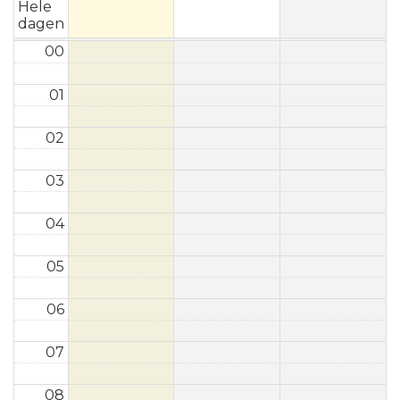
Hele
dagen
00
01
02
03
04
05
06
07
08